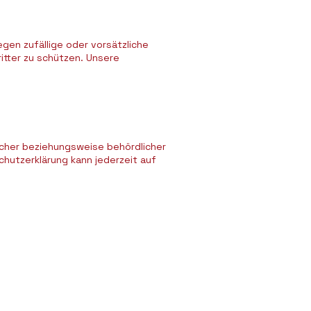
gen zufällige oder vorsätzliche
itter zu schützen. Unsere
cher beziehungsweise behördlicher
hutzerklärung kann jederzeit auf