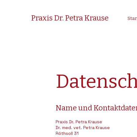
Praxis Dr. Petra Krause
Star
Datensch
Name und Kontaktdaten
Praxis Dr. Petra Krause
Dr. med. vet. Petra Krause
Röthsoll 31