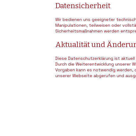
Datensicherheit
Wir bedienen uns geeigneter technisch
Manipulationen, teilweisen oder vollst
Sicherheitsmaßnahmen werden entspre
Aktualität und Änderu
Diese Datenschutzerklärung ist aktuell
Durch die Weiterentwicklung unserer 
Vorgaben kann es notwendig werden, di
unserer Webseite abgerufen und ausg