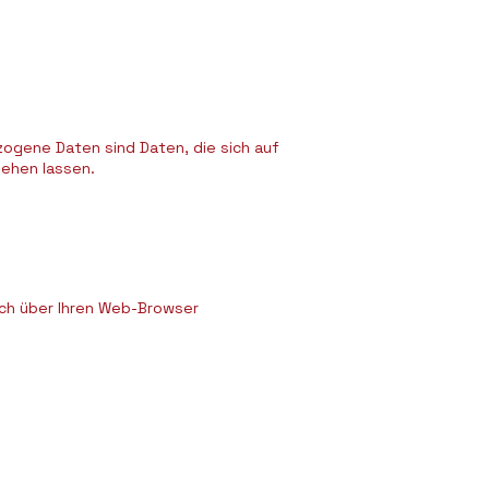
gene Daten sind Daten, die sich auf
ziehen lassen.
ch über Ihren Web-Browser