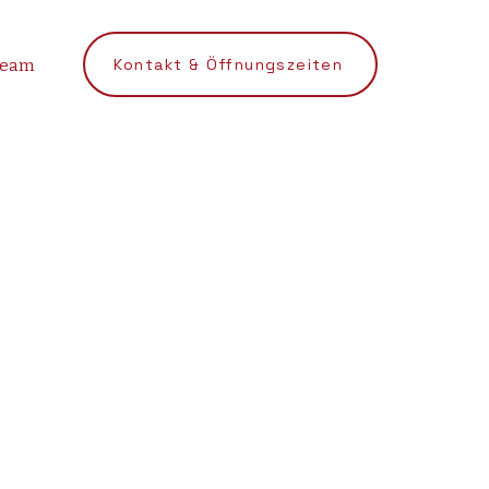
Kontakt & Öffnungszeiten
Team