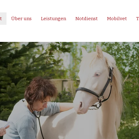
t
Über uns
Leistungen
Notdienst
Mobilvet