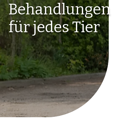
Behandlungen
für jedes Tier