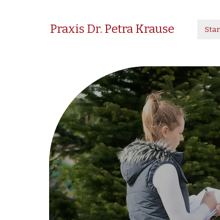
Praxis Dr. Petra Krause
Star