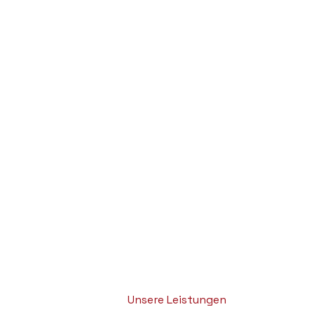
Unsere Leistungen