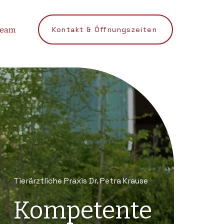
Kontakt & Öffnungszeiten
Team
Tierärztliche Praxis Dr. Petra Krause
Kompetente